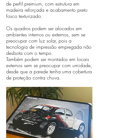
de perfil premium, com estrutura em
madeira reforçada e acabamento preto
fosco texturizado.
Os quadros podem ser alocados em
ambientes internos ou externos, sem se
preocupar com luz solar, pois a
tecnologia de impressão empregada não
desbota com o tempo.
Também podem ser montados em locais
externos sem se preocupar com umidade,
desde que a parede tenha uma cobertura
de proteção contra chuva.