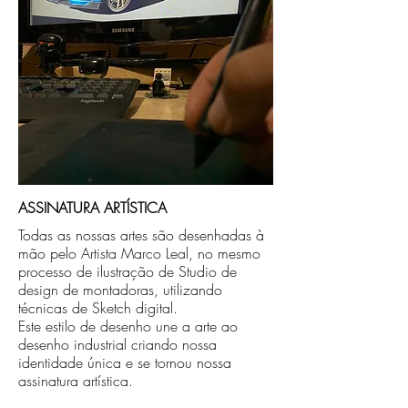
ASSINATURA ARTÍSTICA
Todas as nossas artes são desenhadas à
mão pelo Artista Marco Leal, no mesmo
processo de ilustração de Studio de
design de montadoras, utilizando
técnicas de Sketch digital.
Este estilo de desenho une a arte ao
desenho industrial criando nossa
identidade única e se tornou nossa
assinatura artística.