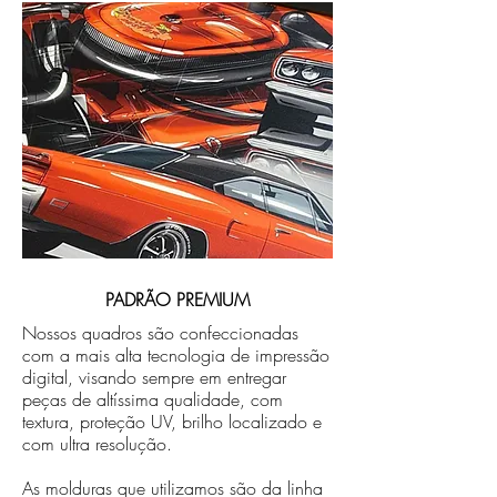
PADRÃO PREMIUM
Nossos quadros são confeccionadas
com a mais alta tecnologia de impressão
digital, visando sempre em entregar
peças de altíssima qualidade, com
textura, proteção UV, brilho localizado e
com ultra resolução.
As molduras que utilizamos são da linha