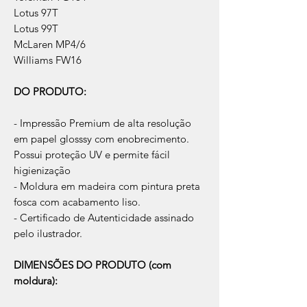
Lotus 97T
Lotus 99T
McLaren MP4/6
Williams FW16
DO PRODUTO:
- Impressão Premium de alta resolução
em papel glosssy com enobrecimento.
Possui proteção UV e permite fácil
higienização
- Moldura em madeira com pintura preta
fosca com acabamento liso.
- Certificado de Autenticidade assinado
pelo ilustrador.
DIMENSÕES DO PRODUTO (com
moldura):