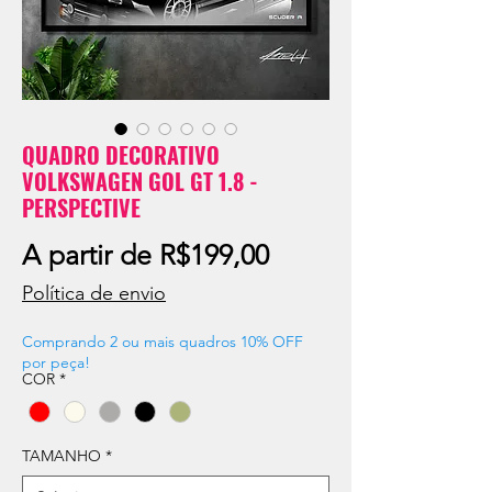
QUADRO DECORATIVO
VOLKSWAGEN GOL GT 1.8 -
PERSPECTIVE
Preço
A partir de
R$199,00
promocional
Política de envio
Comprando 2 ou mais quadros 10% OFF
por peça!
COR
*
TAMANHO
*