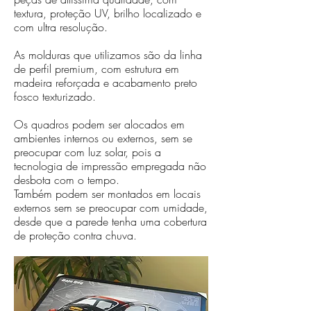
textura, proteção UV, brilho localizado e
com ultra resolução.
As molduras que utilizamos são da linha
de perfil premium, com estrutura em
madeira reforçada e acabamento preto
fosco texturizado.
Os quadros podem ser alocados em
ambientes internos ou externos, sem se
preocupar com luz solar, pois a
tecnologia de impressão empregada não
desbota com o tempo.
Também podem ser montados em locais
externos sem se preocupar com umidade,
desde que a parede tenha uma cobertura
de proteção contra chuva.