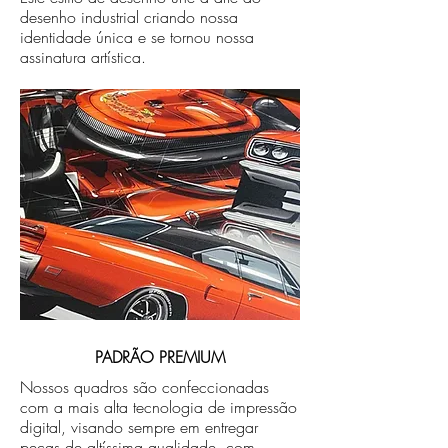
desenho industrial criando nossa
identidade única e se tornou nossa
assinatura artística.
PADRÃO PREMIUM
Nossos quadros são confeccionadas
com a mais alta tecnologia de impressão
digital, visando sempre em entregar
peças de altíssima qualidade, com