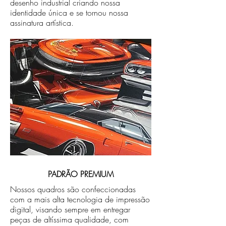
desenho industrial criando nossa
identidade única e se tornou nossa
assinatura artística.
PADRÃO PREMIUM
Nossos quadros são confeccionadas
com a mais alta tecnologia de impressão
digital, visando sempre em entregar
peças de altíssima qualidade, com