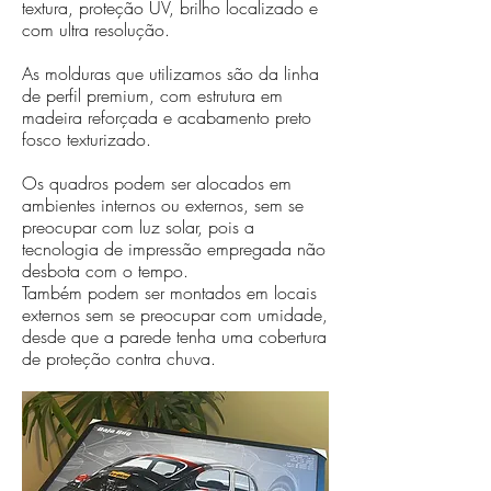
textura, proteção UV, brilho localizado e
com ultra resolução.
As molduras que utilizamos são da linha
de perfil premium, com estrutura em
madeira reforçada e acabamento preto
fosco texturizado.
Os quadros podem ser alocados em
ambientes internos ou externos, sem se
preocupar com luz solar, pois a
tecnologia de impressão empregada não
desbota com o tempo.
Também podem ser montados em locais
externos sem se preocupar com umidade,
desde que a parede tenha uma cobertura
de proteção contra chuva.