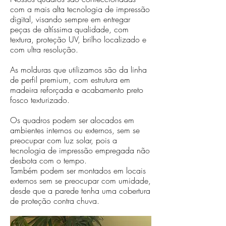
com a mais alta tecnologia de impressão
digital, visando sempre em entregar
peças de altíssima qualidade, com
textura, proteção UV, brilho localizado e
com ultra resolução.
As molduras que utilizamos são da linha
de perfil premium, com estrutura em
madeira reforçada e acabamento preto
fosco texturizado.
Os quadros podem ser alocados em
ambientes internos ou externos, sem se
preocupar com luz solar, pois a
tecnologia de impressão empregada não
desbota com o tempo.
Também podem ser montados em locais
externos sem se preocupar com umidade,
desde que a parede tenha uma cobertura
de proteção contra chuva.