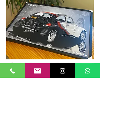
TAMANHOS DE QUADROS