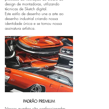
design de montadoras, utilizando
técnicas de Sketch digital.
Este estilo de desenho une a arte ao
desenho industrial criando nossa
identidade única e se tornou nossa
assinatura artística.
PADRÃO PREMIUM
Nossos quadros são confeccionadas