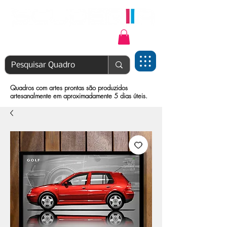
Login | Cadastre-se
Quadros com artes prontas são produzidos
artesanalmente em aproximadamente 5 dias úteis.