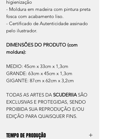
higienização
- Moldura em madeira com pintura preta
fosca com acabamento liso.
- Certificado de Autenticidade assinado
pelo ilustrador.
DIMENSÕES DO PRODUTO (com
moldura):
MEDIO: 45cm x 33cm x 1,3cm
GRANDE: 63cm x 45cm x 1,3cm
GIGANTE: 87cm x 62cm x 3,2cm
TODAS AS ARTES DA
SCUDERIIA
SÃO
EXCLUSIVAS E PROTEGIDAS, SENDO
PROIBIDA SUA REPRODUÇÃO E/OU
EDIÇÃO PARA QUAISQUER FINS.
TEMPO DE PRODUÇÃO