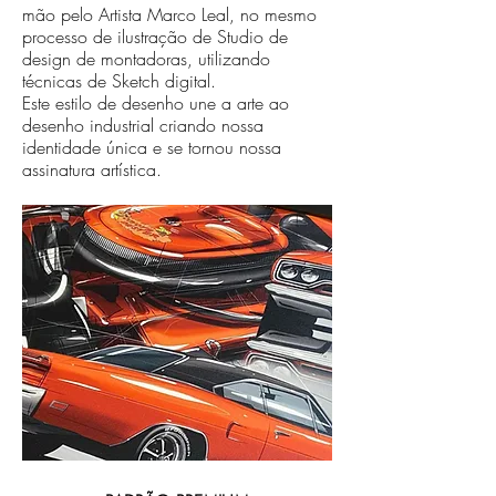
mão pelo Artista Marco Leal, no mesmo
processo de ilustração de Studio de
design de montadoras, utilizando
técnicas de Sketch digital.
Este estilo de desenho une a arte ao
desenho industrial criando nossa
identidade única e se tornou nossa
assinatura artística.