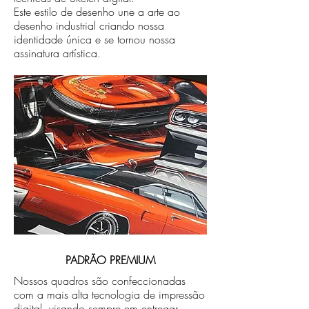
Este estilo de desenho une a arte ao
desenho industrial criando nossa
identidade única e se tornou nossa
assinatura artística.
PADRÃO PREMIUM
Nossos quadros são confeccionadas
com a mais alta tecnologia de impressão
digital, visando sempre em entregar