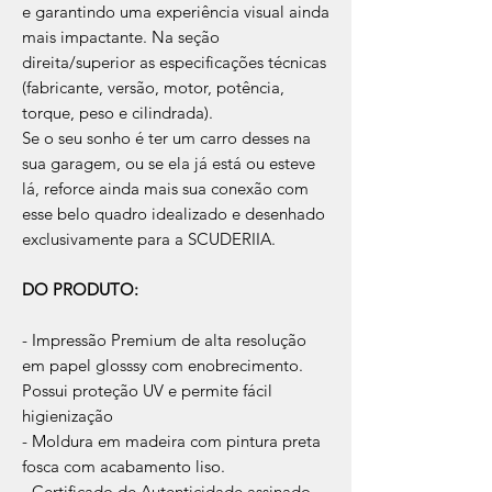
e garantindo uma experiência visual ainda
mais impactante. Na seção
direita/superior as especificações técnicas
(fabricante, versão, motor, potência,
torque, peso e cilindrada).
Se o seu sonho é ter um carro desses na
sua garagem, ou se ela já está ou esteve
lá, reforce ainda mais sua conexão com
esse belo quadro idealizado e desenhado
exclusivamente para a SCUDERIIA.
DO PRODUTO:
- Impressão Premium de alta resolução
em papel glosssy com enobrecimento.
Possui proteção UV e permite fácil
higienização
- Moldura em madeira com pintura preta
fosca com acabamento liso.
- Certificado de Autenticidade assinado