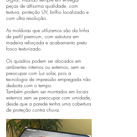
peças de altíssima qualidade, com
textura, proteção UV, brilho localizado e
com ultra resolução.
As molduras que utilizamos são da linha
de perfil premium, com estrutura em
madeira reforçada e acabamento preto
fosco texturizado.
Os quadros podem ser alocados em
ambientes internos ou externos, sem se
preocupar com luz solar, pois a
tecnologia de impressão empregada não
desbota com o tempo.
Também podem ser montados em locais
externos sem se preocupar com umidade,
desde que a parede tenha uma cobertura
de proteção contra chuva.