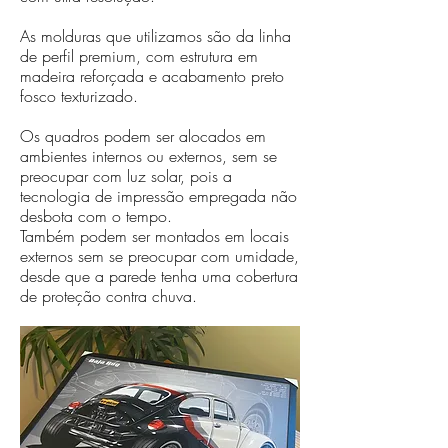
As molduras que utilizamos são da linha
de perfil premium, com estrutura em
madeira reforçada e acabamento preto
fosco texturizado.
Os quadros podem ser alocados em
ambientes internos ou externos, sem se
preocupar com luz solar, pois a
tecnologia de impressão empregada não
desbota com o tempo.
Também podem ser montados em locais
externos sem se preocupar com umidade,
desde que a parede tenha uma cobertura
de proteção contra chuva.