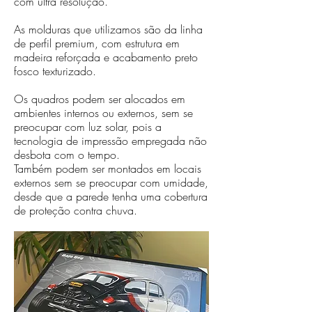
com ultra resolução.
As molduras que utilizamos são da linha
de perfil premium, com estrutura em
madeira reforçada e acabamento preto
fosco texturizado.
Os quadros podem ser alocados em
ambientes internos ou externos, sem se
preocupar com luz solar, pois a
tecnologia de impressão empregada não
desbota com o tempo.
Também podem ser montados em locais
externos sem se preocupar com umidade,
desde que a parede tenha uma cobertura
de proteção contra chuva.