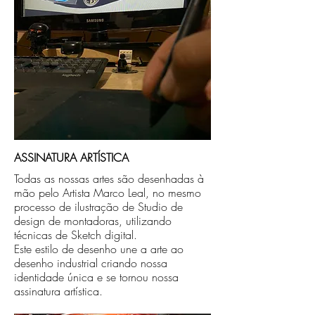
ASSINATURA ARTÍSTICA
Todas as nossas artes são desenhadas à
mão pelo Artista Marco Leal, no mesmo
processo de ilustração de Studio de
design de montadoras, utilizando
técnicas de Sketch digital.
Este estilo de desenho une a arte ao
desenho industrial criando nossa
identidade única e se tornou nossa
assinatura artística.