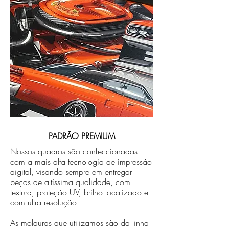
PADRÃO PREMIUM
Nossos quadros são confeccionadas
com a mais alta tecnologia de impressão
digital, visando sempre em entregar
peças de altíssima qualidade, com
textura, proteção UV, brilho localizado e
com ultra resolução.
As molduras que utilizamos são da linha