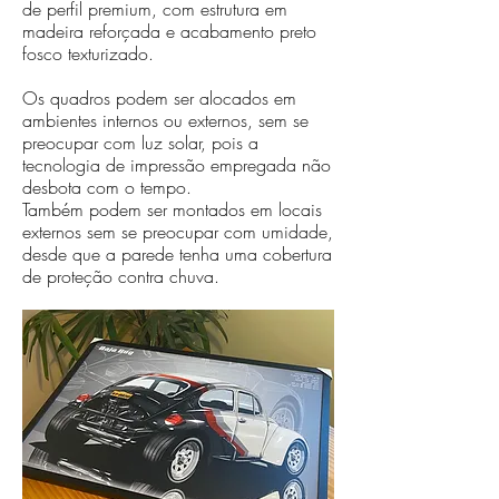
de perfil premium, com estrutura em
madeira reforçada e acabamento preto
fosco texturizado.
Os quadros podem ser alocados em
ambientes internos ou externos, sem se
preocupar com luz solar, pois a
tecnologia de impressão empregada não
desbota com o tempo.
Também podem ser montados em locais
externos sem se preocupar com umidade,
desde que a parede tenha uma cobertura
de proteção contra chuva.