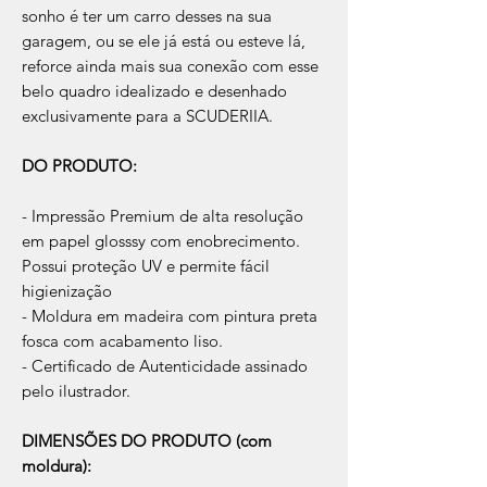
sonho é ter um carro desses na sua
garagem, ou se ele já está ou esteve lá,
reforce ainda mais sua conexão com esse
belo quadro idealizado e desenhado
exclusivamente para a SCUDERIIA.
DO PRODUTO:
- Impressão Premium de alta resolução
em papel glosssy com enobrecimento.
Possui proteção UV e permite fácil
higienização
- Moldura em madeira com pintura preta
fosca com acabamento liso.
- Certificado de Autenticidade assinado
pelo ilustrador.
DIMENSÕES DO PRODUTO (com
moldura):