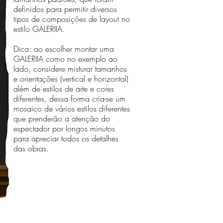
definidos para permitir diversos
tipos de composições de layout no
estilo GALERIIA.
Dica: ao escolher montar uma
GALERIIA como no exemplo ao
lado, considere misturar tamanhos
e orientações (vertical e horizontal)
além de estilos de arte e cores
diferentes, dessa forma cria-se um
mosaico de vários estilos diferentes
que prenderão a atenção do
espectador por longos minutos
para apreciar todos os detalhes
das obras.