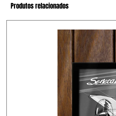
Produtos relacionados