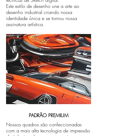
técnicas de Sketch digital.
Este estilo de desenho une a arte ao
desenho industrial criando nossa
identidade única e se tornou nossa
assinatura artística.
PADRÃO PREMIUM
Nossos quadros são confeccionadas
com a mais alta tecnologia de impressão