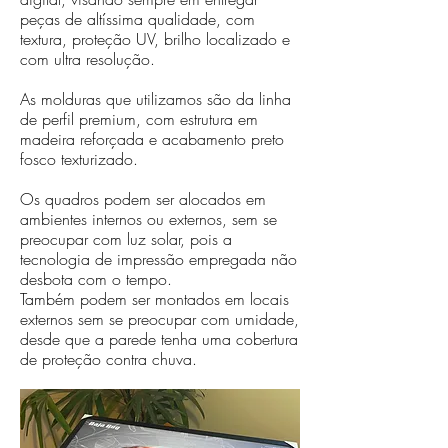
peças de altíssima qualidade, com
textura, proteção UV, brilho localizado e
com ultra resolução.
As molduras que utilizamos são da linha
de perfil premium, com estrutura em
madeira reforçada e acabamento preto
fosco texturizado.
Os quadros podem ser alocados em
ambientes internos ou externos, sem se
preocupar com luz solar, pois a
tecnologia de impressão empregada não
desbota com o tempo.
Também podem ser montados em locais
externos sem se preocupar com umidade,
desde que a parede tenha uma cobertura
de proteção contra chuva.