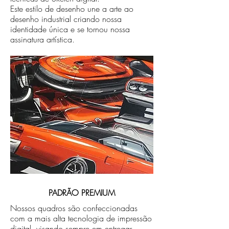
Este estilo de desenho une a arte ao
desenho industrial criando nossa
identidade única e se tornou nossa
assinatura artística.
PADRÃO PREMIUM
Nossos quadros são confeccionadas
com a mais alta tecnologia de impressão
digital, visando sempre em entregar