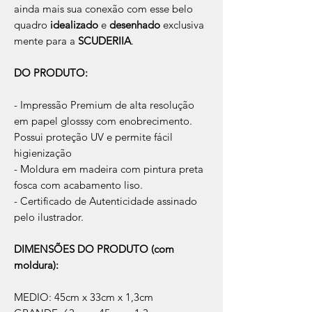
ainda mais sua conexão com esse belo
quadro
idealizado
e
desenhado
exclusiva
mente para a
SCUDERIIA
.
DO PRODUTO:
- Impressão Premium de alta resolução
em papel glosssy com enobrecimento.
Possui proteção UV e permite fácil
higienização
- Moldura em madeira com pintura preta
fosca com acabamento liso.
- Certificado de Autenticidade assinado
pelo ilustrador.
DIMENSÕES DO PRODUTO (com
moldura):
MEDIO: 45cm x 33cm x 1,3cm