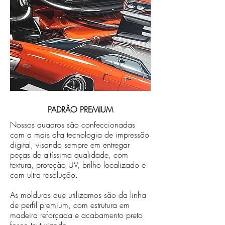
PADRÃO PREMIUM
Nossos quadros são confeccionadas
com a mais alta tecnologia de impressão
digital, visando sempre em entregar
peças de altíssima qualidade, com
textura, proteção UV, brilho localizado e
com ultra resolução.
As molduras que utilizamos são da linha
de perfil premium, com estrutura em
madeira reforçada e acabamento preto