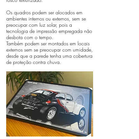
fosco texturizado.
Os quadros podem ser alocados em
ambientes internos ou externos, sem se
preocupar com luz solar, pois a
tecnologia de impressão empregada não
desbota com o tempo.
Também podem ser montados em locais
externos sem se preocupar com umidade,
desde que a parede tenha uma cobertura
de proteção contra chuva.