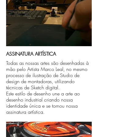
ASSINATURA ARTÍSTICA
Todas as nossas artes são desenhadas à
mão pelo Artista Marco Leal, no mesmo
processo de ilustração de Studio de
design de montadoras, utilizando
técnicas de Sketch digital.
Este estilo de desenho une a arte ao
desenho industrial criando nossa
identidade única e se tornou nossa
assinatura artística.