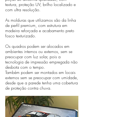
textura, proteção UV, brilho localizado e
com ultra resolução.
As molduras que utilizamos são da linha
de perfil premium, com estrutura em
madeira reforçada e acabamento preto
fosco texturizado.
Os quadros podem ser alocados em
ambientes internos ou externos, sem se
preocupar com luz solar, pois a
tecnologia de impressão empregada não
desbota com o tempo.
Também podem ser montados em locais
externos sem se preocupar com umidade,
desde que a parede tenha uma cobertura
de proteção contra chuva.