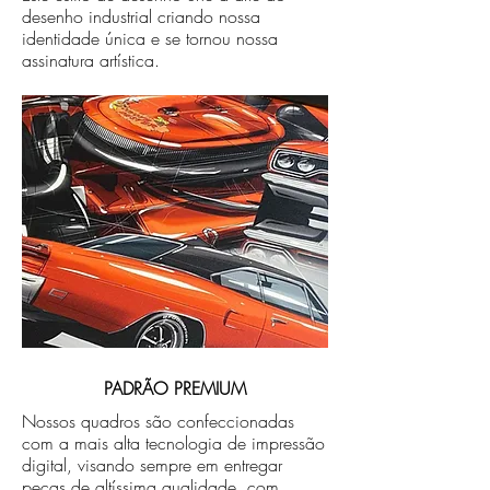
desenho industrial criando nossa
identidade única e se tornou nossa
assinatura artística.
PADRÃO PREMIUM
Nossos quadros são confeccionadas
com a mais alta tecnologia de impressão
digital, visando sempre em entregar
peças de altíssima qualidade, com