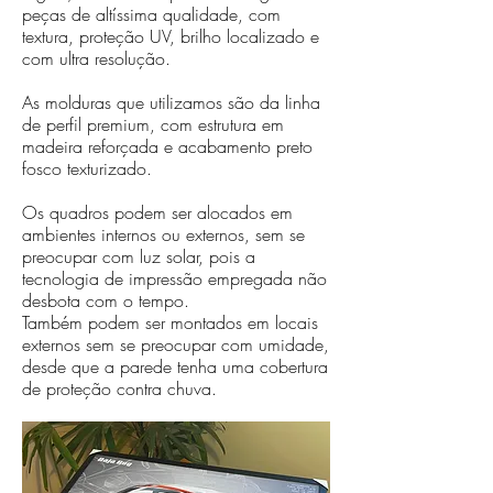
peças de altíssima qualidade, com
textura, proteção UV, brilho localizado e
com ultra resolução.
As molduras que utilizamos são da linha
de perfil premium, com estrutura em
madeira reforçada e acabamento preto
fosco texturizado.
Os quadros podem ser alocados em
ambientes internos ou externos, sem se
preocupar com luz solar, pois a
tecnologia de impressão empregada não
desbota com o tempo.
Também podem ser montados em locais
externos sem se preocupar com umidade,
desde que a parede tenha uma cobertura
de proteção contra chuva.