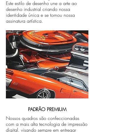
Este estilo de desenho une a arte ao
desenho industrial criando nossa
identidade única e se tornou nossa
assinatura artística.
PADRÃO PREMIUM
Nossos quadros são confeccionadas
com a mais alta tecnologia de impressão
digital, visando sempre em entregar