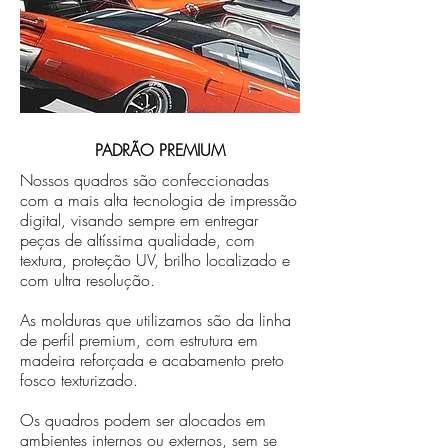
PADRÃO PREMIUM
Nossos quadros são confeccionadas
com a mais alta tecnologia de impressão
digital, visando sempre em entregar
peças de altíssima qualidade, com
textura, proteção UV, brilho localizado e
com ultra resolução.
As molduras que utilizamos são da linha
de perfil premium, com estrutura em
madeira reforçada e acabamento preto
fosco texturizado.
Os quadros podem ser alocados em
ambientes internos ou externos, sem se