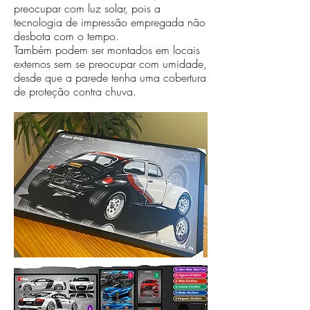
preocupar com luz solar, pois a
tecnologia de impressão empregada não
desbota com o tempo.
Também podem ser montados em locais
externos sem se preocupar com umidade,
desde que a parede tenha uma cobertura
de proteção contra chuva.