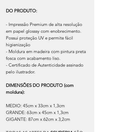
DO PRODUTO:
- Impressão Premium de alta resolução
em papel glosssy com enobrecimento.
Possui proteção UV e permite fácil
higienização
- Moldura em madeira com pintura preta
fosca com acabamento liso.
- Certificado de Autenticidade assinado
pelo ilustrador.
DIMENSÕES DO PRODUTO (com
moldura):
MEDIO: 45cm x 33cm x 1,3cm
GRANDE: 63cm x 45cm x 1,3cm
GIGANTE: 87cm x 62cm x 3,2cm