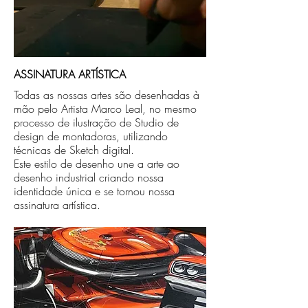
ASSINATURA ARTÍSTICA
Todas as nossas artes são desenhadas à
mão pelo Artista Marco Leal, no mesmo
processo de ilustração de Studio de
design de montadoras, utilizando
técnicas de Sketch digital.
Este estilo de desenho une a arte ao
desenho industrial criando nossa
identidade única e se tornou nossa
assinatura artística.