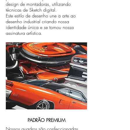
design de montadoras, utilizando
técnicas de Sketch digital.
Este estilo de desenho une a arte ao
desenho industrial criando nossa
identidade única e se tornou nossa
assinatura artística.
PADRÃO PREMIUM
Nossos quadros são confeccionadas