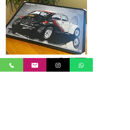
TAMANHOS DE QUADROS