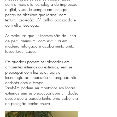
com a mais alta tecnologia de impressão
digital, visando sempre em entregar
peças de altíssima qualidade, com
textura, proteção UV, brilho localizado e
com ultra resolução.
As molduras que utilizamos são da linha
de perfil premium, com estrutura em
madeira reforçada e acabamento preto
fosco texturizado.
Os quadros podem ser alocados em
ambientes internos ou externos, sem se
preocupar com luz solar, pois a
tecnologia de impressão empregada não
desbota com o tempo.
Também podem ser montados em locais
externos sem se preocupar com umidade,
desde que a parede tenha uma cobertura
de proteção contra chuva.