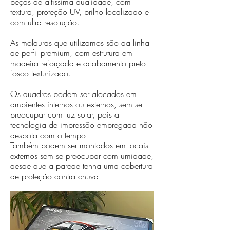
peças de altíssima qualidade, com
textura, proteção UV, brilho localizado e
com ultra resolução.
As molduras que utilizamos são da linha
de perfil premium, com estrutura em
madeira reforçada e acabamento preto
fosco texturizado.
Os quadros podem ser alocados em
ambientes internos ou externos, sem se
preocupar com luz solar, pois a
tecnologia de impressão empregada não
desbota com o tempo.
Também podem ser montados em locais
externos sem se preocupar com umidade,
desde que a parede tenha uma cobertura
de proteção contra chuva.