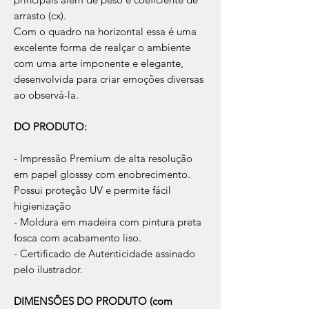
arrasto (cx).
Com o quadro na horizontal essa é uma
excelente forma de realçar o ambiente
com uma arte imponente e elegante,
desenvolvida para criar emoções diversas
ao observá-la.
DO PRODUTO:
- Impressão Premium de alta resolução
em papel glosssy com enobrecimento.
Possui proteção UV e permite fácil
higienização
- Moldura em madeira com pintura preta
fosca com acabamento liso.
- Certificado de Autenticidade assinado
pelo ilustrador.
DIMENSÕES DO PRODUTO (com