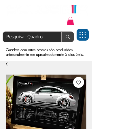
Login | Cadastre-se
Quadros com artes prontas são produzidos
artesanalmente em aproximadamente 5 dias úteis.