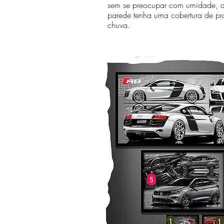
sem se preocupar com umidade, 
parede tenha uma cobertura de pr
chuva.