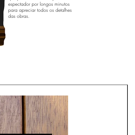
espectador por longos minutos
para apreciar todos os detalhes
das obras.