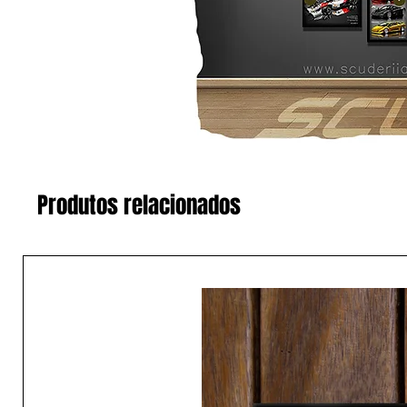
Produtos relacionados