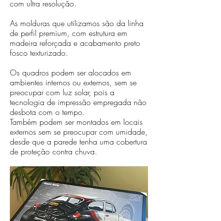
com ultra resolução.
As molduras que utilizamos são da linha
de perfil premium, com estrutura em
madeira reforçada e acabamento preto
fosco texturizado.
Os quadros podem ser alocados em
ambientes internos ou externos, sem se
preocupar com luz solar, pois a
tecnologia de impressão empregada não
desbota com o tempo.
Também podem ser montados em locais
externos sem se preocupar com umidade,
desde que a parede tenha uma cobertura
de proteção contra chuva.