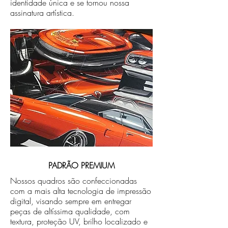
identidade única e se tornou nossa
assinatura artística.
PADRÃO PREMIUM
Nossos quadros são confeccionadas
com a mais alta tecnologia de impressão
digital, visando sempre em entregar
peças de altíssima qualidade, com
textura, proteção UV, brilho localizado e