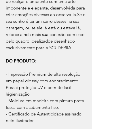
de realçar o ambiente com uma arte
imponente e elegante, desenvolvida para
criar emoções diversas ao observá-la.Se o
seu sonho é ter um carro desses na sua
garagem, ou se ele já está ou esteve lá,
reforce ainda mais sua conexão com esse
belo quadro idealizadoe desenhado
exclusivamente para a SCUDERIIA.
DO PRODUTO:
- Impressão Premium de alta resolução
em papel glosssy com enobrecimento.
Possui proteção UV e permite fácil
higienização
- Moldura em madeira com pintura preta
fosca com acabamento liso.
- Certificado de Autenticidade assinado
pelo ilustrador.