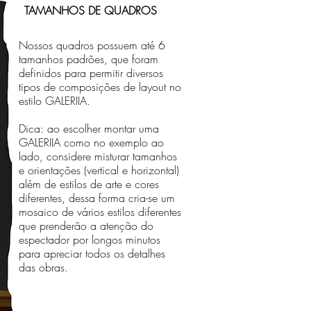
TAMANHOS DE QUADROS
Nossos quadros possuem até 6
tamanhos padrões, que foram
definidos para permitir diversos
tipos de composições de layout no
estilo GALERIIA.
Dica: ao escolher montar uma
GALERIIA como no exemplo ao
lado, considere misturar tamanhos
e orientações (vertical e horizontal)
além de estilos de arte e cores
diferentes, dessa forma cria-se um
mosaico de vários estilos diferentes
que prenderão a atenção do
espectador por longos minutos
para apreciar todos os detalhes
das obras.