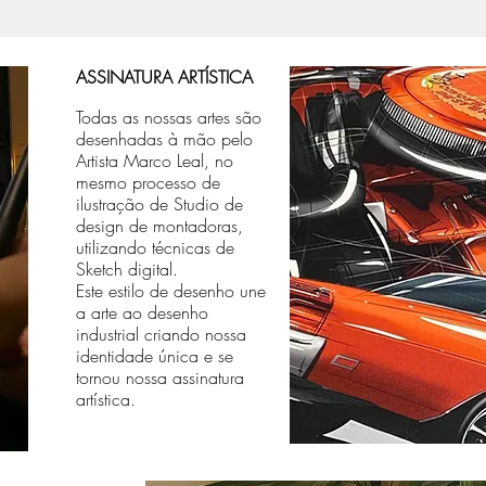
ASSINATURA ARTÍSTICA
Todas as nossas artes são
desenhadas à mão pelo
Artista Marco Leal, no
mesmo processo de
ilustração de Studio de
design de montadoras,
utilizando técnicas de
Sketch digital.
Este estilo de desenho une
a arte ao desenho
industrial criando nossa
identidade única e se
tornou nossa assinatura
artística.