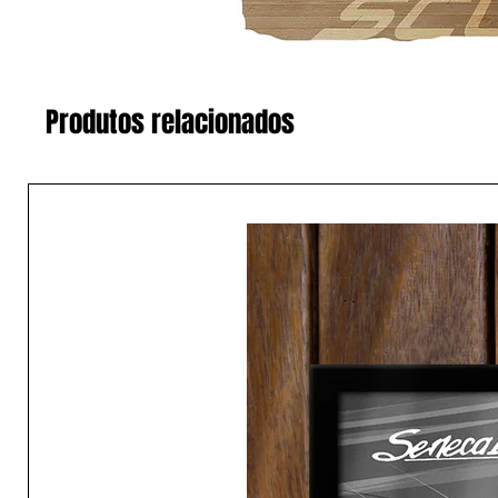
Produtos relacionados