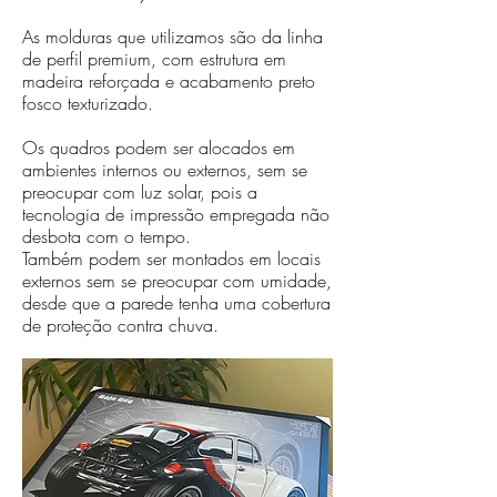
As molduras que utilizamos são da linha
de perfil premium, com estrutura em
madeira reforçada e acabamento preto
fosco texturizado.
Os quadros podem ser alocados em
ambientes internos ou externos, sem se
preocupar com luz solar, pois a
tecnologia de impressão empregada não
desbota com o tempo.
Também podem ser montados em locais
externos sem se preocupar com umidade,
desde que a parede tenha uma cobertura
de proteção contra chuva.