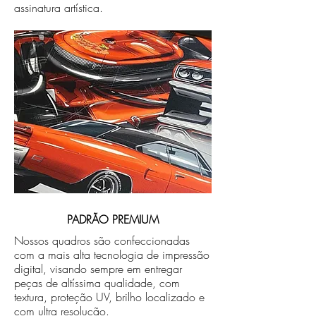
assinatura artística.
PADRÃO PREMIUM
Nossos quadros são confeccionadas
com a mais alta tecnologia de impressão
digital, visando sempre em entregar
peças de altíssima qualidade, com
textura, proteção UV, brilho localizado e
com ultra resolução.