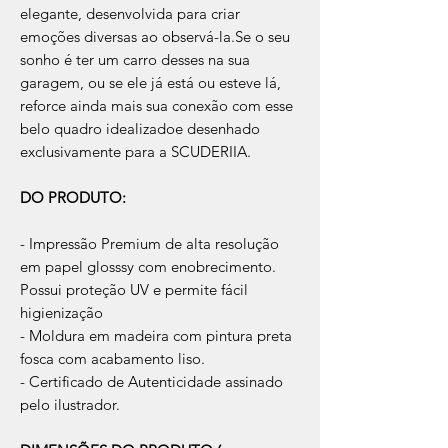
elegante, desenvolvida para criar
emoções diversas ao observá-la.Se o seu
sonho é ter um carro desses na sua
garagem, ou se ele já está ou esteve lá,
reforce ainda mais sua conexão com esse
belo quadro idealizadoe desenhado
exclusivamente para a SCUDERIIA.
DO PRODUTO:
- Impressão Premium de alta resolução
em papel glosssy com enobrecimento.
Possui proteção UV e permite fácil
higienização
- Moldura em madeira com pintura preta
fosca com acabamento liso.
- Certificado de Autenticidade assinado
pelo ilustrador.