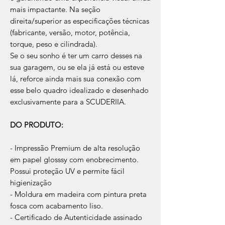
mais impactante. Na seção
direita/superior as especificações técnicas
(fabricante, versão, motor, potência,
torque, peso e cilindrada).
Se o seu sonho é ter um carro desses na
sua garagem, ou se ela já está ou esteve
lá, reforce ainda mais sua conexão com
esse belo quadro idealizado e desenhado
exclusivamente para a SCUDERIIA.
DO PRODUTO:
- Impressão Premium de alta resolução
em papel glosssy com enobrecimento.
Possui proteção UV e permite fácil
higienização
- Moldura em madeira com pintura preta
fosca com acabamento liso.
- Certificado de Autenticidade assinado