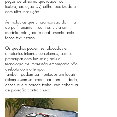
peças de altíssima qualidade, com
textura, proteção UV, brilho localizado e
com ultra resolução.
As molduras que utilizamos são da linha
de perfil premium, com estrutura em
madeira reforçada e acabamento preto
fosco texturizado.
Os quadros podem ser alocados em
ambientes internos ou externos, sem se
preocupar com luz solar, pois a
tecnologia de impressão empregada não
desbota com o tempo.
Também podem ser montados em locais
externos sem se preocupar com umidade,
desde que a parede tenha uma cobertura
de proteção contra chuva.