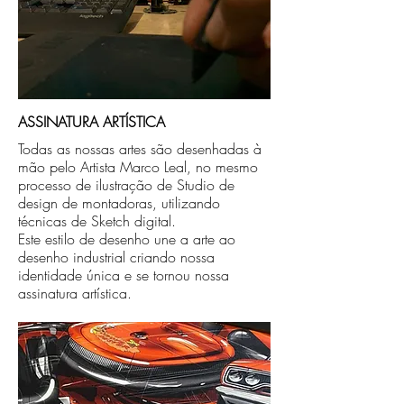
ASSINATURA ARTÍSTICA
Todas as nossas artes são desenhadas à
mão pelo Artista Marco Leal, no mesmo
processo de ilustração de Studio de
design de montadoras, utilizando
técnicas de Sketch digital.
Este estilo de desenho une a arte ao
desenho industrial criando nossa
identidade única e se tornou nossa
assinatura artística.