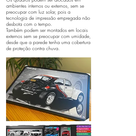
ambientes internos ou externos, sem se
preocupar com luz solar, pois a
tecnologia de impressão empregada não
desbota com o tempo.
Também podem ser montados em locais
externos sem se preocupar com umidade,
desde que a parede tenha uma cobertura
de proteção contra chuva.