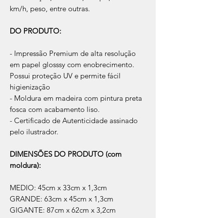
km/h, peso, entre outras.
DO PRODUTO:
- Impressão Premium de alta resolução
em papel glosssy com enobrecimento.
Possui proteção UV e permite fácil
higienização
- Moldura em madeira com pintura preta
fosca com acabamento liso.
- Certificado de Autenticidade assinado
pelo ilustrador.
DIMENSÕES DO PRODUTO (com
moldura):
MEDIO: 45cm x 33cm x 1,3cm
GRANDE: 63cm x 45cm x 1,3cm
GIGANTE: 87cm x 62cm x 3,2cm