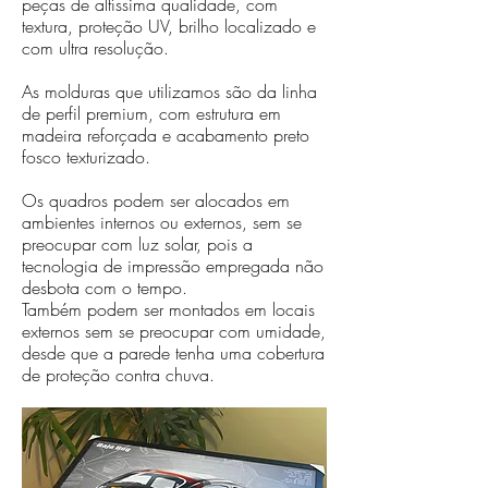
peças de altíssima qualidade, com
textura, proteção UV, brilho localizado e
com ultra resolução.
As molduras que utilizamos são da linha
de perfil premium, com estrutura em
madeira reforçada e acabamento preto
fosco texturizado.
Os quadros podem ser alocados em
ambientes internos ou externos, sem se
preocupar com luz solar, pois a
tecnologia de impressão empregada não
desbota com o tempo.
Também podem ser montados em locais
externos sem se preocupar com umidade,
desde que a parede tenha uma cobertura
de proteção contra chuva.