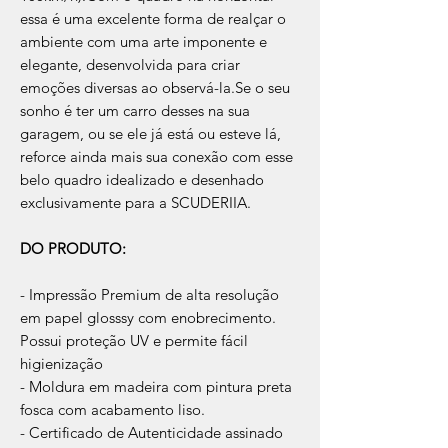
essa é uma excelente forma de realçar o
ambiente com uma arte imponente e
elegante, desenvolvida para criar
emoções diversas ao observá-la.Se o seu
sonho é ter um carro desses na sua
garagem, ou se ele já está ou esteve lá,
reforce ainda mais sua conexão com esse
belo quadro idealizado e desenhado
exclusivamente para a SCUDERIIA.
DO PRODUTO:
- Impressão Premium de alta resolução
em papel glosssy com enobrecimento.
Possui proteção UV e permite fácil
higienização
- Moldura em madeira com pintura preta
fosca com acabamento liso.
- Certificado de Autenticidade assinado