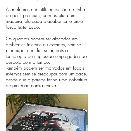
As molduras que utilizamos são da linha
de perfil premium, com estrutura em
madeira reforçada e acabamento preto
fosco texturizado.
Os quadros podem ser alocados em
ambientes internos ou externos, sem se
preocupar com luz solar, pois a
tecnologia de impressão empregada não
desbota com o tempo.
Também podem ser montados em locais
externos sem se preocupar com umidade,
desde que a parede tenha uma cobertura
de proteção contra chuva.