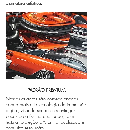
assinatura artística.
PADRÃO PREMIUM
Nossos quadros são confeccionadas
com a mais alta tecnologia de impressão
digital, visando sempre em entregar
peças de altíssima qualidade, com
textura, proteção UV, brilho localizado e
com ultra resolução.