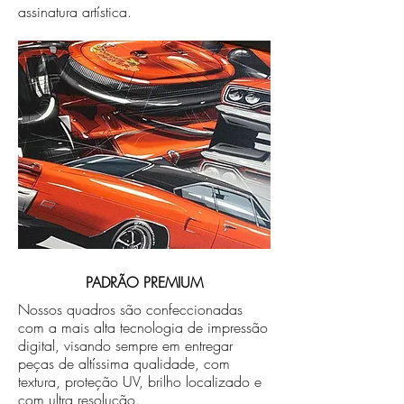
assinatura artística.
PADRÃO PREMIUM
Nossos quadros são confeccionadas
com a mais alta tecnologia de impressão
digital, visando sempre em entregar
peças de altíssima qualidade, com
textura, proteção UV, brilho localizado e
com ultra resolução.