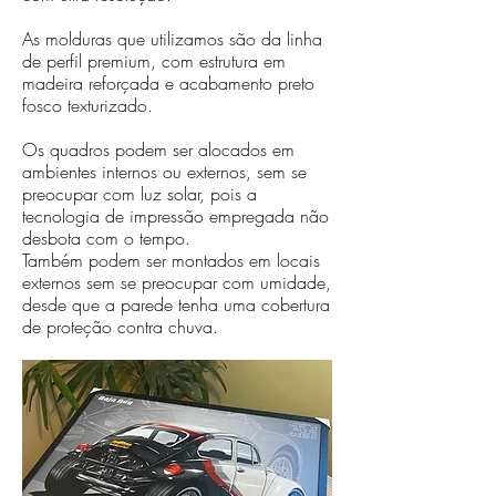
As molduras que utilizamos são da linha
de perfil premium, com estrutura em
madeira reforçada e acabamento preto
fosco texturizado.
Os quadros podem ser alocados em
ambientes internos ou externos, sem se
preocupar com luz solar, pois a
tecnologia de impressão empregada não
desbota com o tempo.
Também podem ser montados em locais
externos sem se preocupar com umidade,
desde que a parede tenha uma cobertura
de proteção contra chuva.