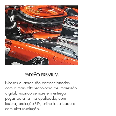
PADRÃO PREMIUM
Nossos quadros são confeccionadas
com a mais alta tecnologia de impressão
digital, visando sempre em entregar
peças de altíssima qualidade, com
textura, proteção UV, brilho localizado e
com ultra resolução.