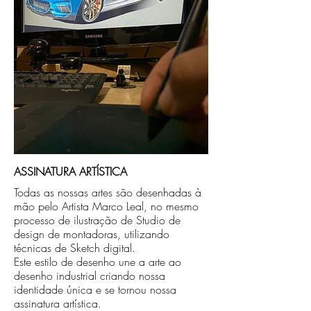
ASSINATURA ARTÍSTICA
Todas as nossas artes são desenhadas à
mão pelo Artista Marco Leal, no mesmo
processo de ilustração de Studio de
design de montadoras, utilizando
técnicas de Sketch digital.
Este estilo de desenho une a arte ao
desenho industrial criando nossa
identidade única e se tornou nossa
assinatura artística.