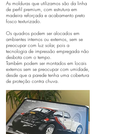
As molduras que utilizamos são da linha
de perfil premium, com estrutura em
madeira reforçada e acabamento preto
fosco texturizado.
Os quadros podem ser alocados em
ambientes internos ou externos, sem se
preocupar com luz solar, pois a
tecnologia de impressão empregada não
desbota com o tempo.
Também podem ser montados em locais
externos sem se preocupar com umidade,
desde que a parede tenha uma cobertura
de proteção contra chuva.