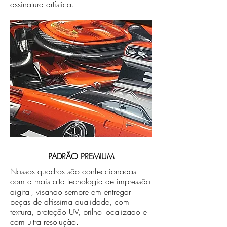
assinatura artística.
PADRÃO PREMIUM
Nossos quadros são confeccionadas
com a mais alta tecnologia de impressão
digital, visando sempre em entregar
peças de altíssima qualidade, com
textura, proteção UV, brilho localizado e
com ultra resolução.