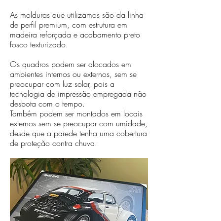
As molduras que utilizamos são da linha
de perfil premium, com estrutura em
madeira reforçada e acabamento preto
fosco texturizado.
Os quadros podem ser alocados em
ambientes internos ou externos, sem se
preocupar com luz solar, pois a
tecnologia de impressão empregada não
desbota com o tempo.
Também podem ser montados em locais
externos sem se preocupar com umidade,
desde que a parede tenha uma cobertura
de proteção contra chuva.