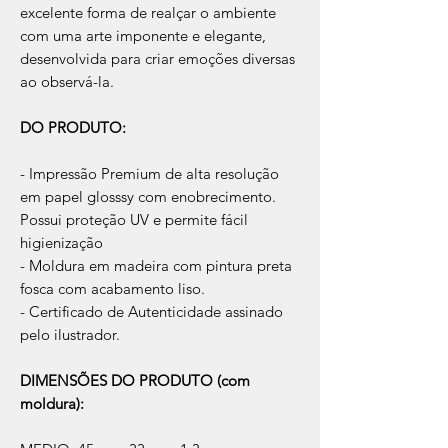
excelente forma de realçar o ambiente
com uma arte imponente e elegante,
desenvolvida para criar emoções diversas
ao observá-la.
DO PRODUTO:
- Impressão Premium de alta resolução
em papel glosssy com enobrecimento.
Possui proteção UV e permite fácil
higienização
- Moldura em madeira com pintura preta
fosca com acabamento liso.
- Certificado de Autenticidade assinado
pelo ilustrador.
DIMENSÕES DO PRODUTO (com
moldura):