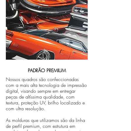
PADRÃO PREMIUM
Nossos quadros são confeccionadas
com a mais alta tecnologia de impressão
digital, visando sempre em entregar
peças de altíssima qualidade, com
textura, proteção UV, brilho localizado e
com ultra resolução.
As molduras que utilizamos são da linha
de perfil premium, com estrutura em