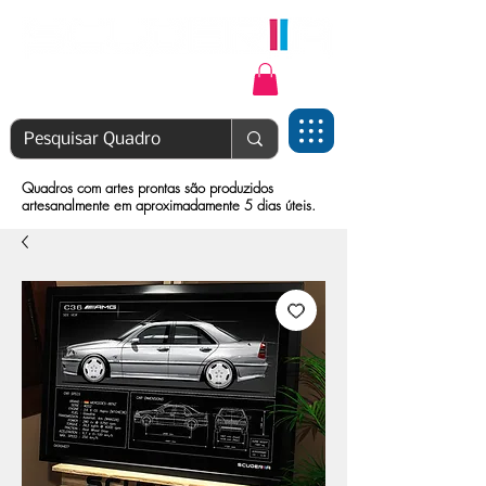
Login | Cadastre-se
Quadros com artes prontas são produzidos
artesanalmente em aproximadamente 5 dias úteis.