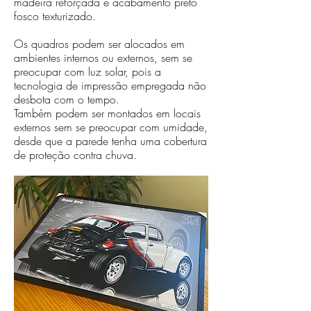
madeira reforçada e acabamento preto
fosco texturizado.
Os quadros podem ser alocados em
ambientes internos ou externos, sem se
preocupar com luz solar, pois a
tecnologia de impressão empregada não
desbota com o tempo.
Também podem ser montados em locais
externos sem se preocupar com umidade,
desde que a parede tenha uma cobertura
de proteção contra chuva.