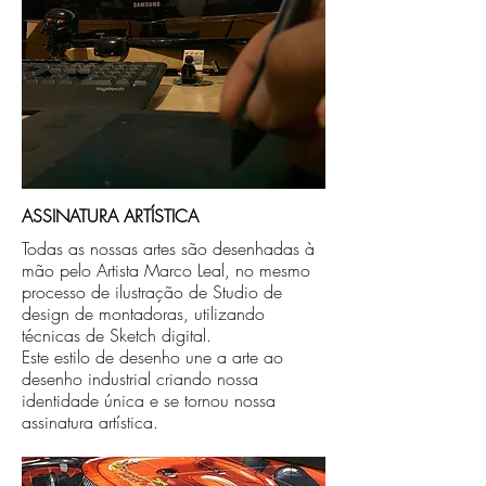
ASSINATURA ARTÍSTICA
Todas as nossas artes são desenhadas à
mão pelo Artista Marco Leal, no mesmo
processo de ilustração de Studio de
design de montadoras, utilizando
técnicas de Sketch digital.
Este estilo de desenho une a arte ao
desenho industrial criando nossa
identidade única e se tornou nossa
assinatura artística.