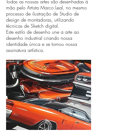
Todas as nossas artes são desenhadas à
mão pelo Artista Marco Leal, no mesmo
processo de ilustração de Studio de
design de montadoras, utilizando
técnicas de Sketch digital.
Este estilo de desenho une a arte ao
desenho industrial criando nossa
identidade única e se tornou nossa
assinatura artística.