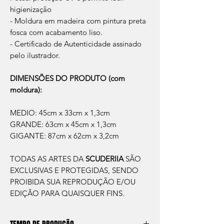
higienização
- Moldura em madeira com pintura preta
fosca com acabamento liso.
- Certificado de Autenticidade assinado
pelo ilustrador.
DIMENSÕES DO PRODUTO (com
moldura):
MEDIO: 45cm x 33cm x 1,3cm
GRANDE: 63cm x 45cm x 1,3cm
GIGANTE: 87cm x 62cm x 3,2cm
TODAS AS ARTES DA
SCUDERIIA
SÃO
EXCLUSIVAS E PROTEGIDAS, SENDO
PROIBIDA SUA REPRODUÇÃO E/OU
EDIÇÃO PARA QUAISQUER FINS.