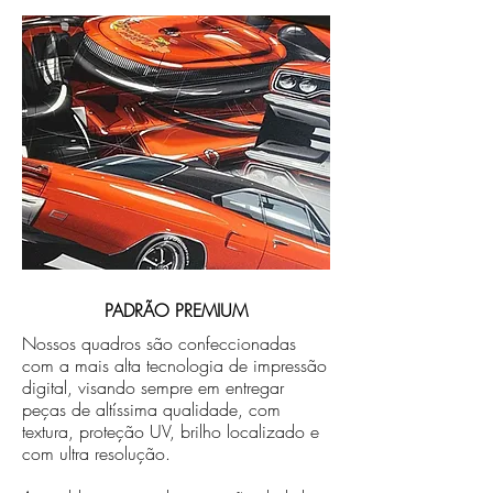
PADRÃO PREMIUM
Nossos quadros são confeccionadas
com a mais alta tecnologia de impressão
digital, visando sempre em entregar
peças de altíssima qualidade, com
textura, proteção UV, brilho localizado e
com ultra resolução.