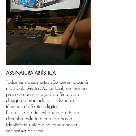
ASSINATURA ARTÍSTICA
Todas as nossas artes são desenhadas à
mão pelo Artista Marco Leal, no mesmo
processo de ilustração de Studio de
design de montadoras, utilizando
técnicas de Sketch digital.
Este estilo de desenho une a arte ao
desenho industrial criando nossa
identidade única e se tornou nossa
assinatura artística.