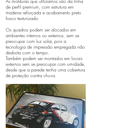
As molduras que utilizamos são da linha
de perfil premium, com estrutura em
madeira reforçada e acabamento preto
fosco texturizado.
Os quadros podem ser alocados em
ambientes internos ou externos, sem se
preocupar com luz solar, pois a
tecnologia de impressão empregada não
desbota com o tempo.
Também podem ser montados em locais
externos sem se preocupar com umidade,
desde que a parede tenha uma cobertura
de proteção contra chuva.