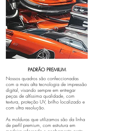
PADRÃO PREMIUM
Nossos quadros são confeccionadas
com a mais alta tecnologia de impressão
digital, visando sempre em entregar
peças de altíssima qualidade, com
textura, proteção UV, brilho localizado e
com ultra resolução.
As molduras que utilizamos são da linha
de perfil premium, com estrutura em