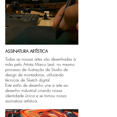
ASSINATURA ARTÍSTICA
Todas as nossas artes são desenhadas à
mão pelo Artista Marco Leal, no mesmo
processo de ilustração de Studio de
design de montadoras, utilizando
técnicas de Sketch digital.
Este estilo de desenho une a arte ao
desenho industrial criando nossa
identidade única e se tornou nossa
assinatura artística.