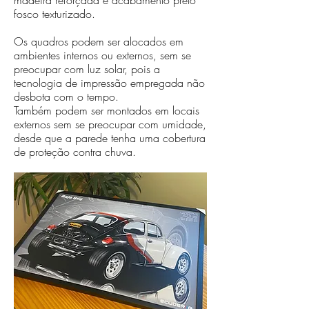
madeira reforçada e acabamento preto
fosco texturizado.
Os quadros podem ser alocados em
ambientes internos ou externos, sem se
preocupar com luz solar, pois a
tecnologia de impressão empregada não
desbota com o tempo.
Também podem ser montados em locais
externos sem se preocupar com umidade,
desde que a parede tenha uma cobertura
de proteção contra chuva.