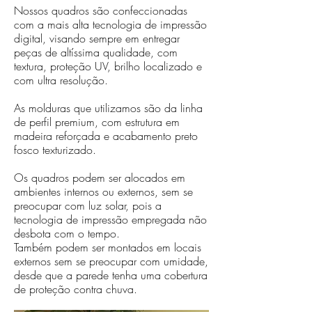
Nossos quadros são confeccionadas
com a mais alta tecnologia de impressão
digital, visando sempre em entregar
peças de altíssima qualidade, com
textura, proteção UV, brilho localizado e
com ultra resolução.
As molduras que utilizamos são da linha
de perfil premium, com estrutura em
madeira reforçada e acabamento preto
fosco texturizado.
Os quadros podem ser alocados em
ambientes internos ou externos, sem se
preocupar com luz solar, pois a
tecnologia de impressão empregada não
desbota com o tempo.
Também podem ser montados em locais
externos sem se preocupar com umidade,
desde que a parede tenha uma cobertura
de proteção contra chuva.