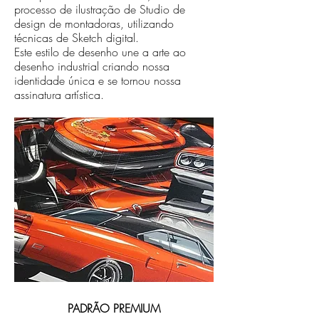
processo de ilustração de Studio de
design de montadoras, utilizando
técnicas de Sketch digital.
Este estilo de desenho une a arte ao
desenho industrial criando nossa
identidade única e se tornou nossa
assinatura artística.
PADRÃO PREMIUM