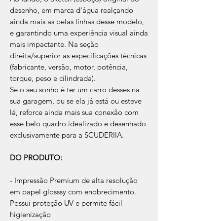
desenho, em marca d'água realçando
ainda mais as belas linhas desse modelo,
e garantindo uma experiência visual ainda
mais impactante. Na seção
direita/superior as especificações técnicas
(fabricante, versão, motor, potência,
torque, peso e cilindrada).
Se o seu sonho é ter um carro desses na
sua garagem, ou se ela já está ou esteve
lá, reforce ainda mais sua conexão com
esse belo quadro idealizado e desenhado
exclusivamente para a SCUDERIIA.
DO PRODUTO:
- Impressão Premium de alta resolução
em papel glosssy com enobrecimento.
Possui proteção UV e permite fácil
higienização