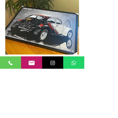
TAMANHOS DE QUADROS