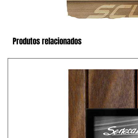
Produtos relacionados