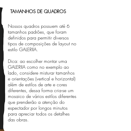
TAMANHOS DE QUADROS
Nossos quadros possuem até 6
tamanhos padrões, que foram
definidos para permitir diversos
tipos de composições de layout no
estilo GALERIIA.
Dica: ao escolher montar uma
GALERIIA como no exemplo ao
lado, considere misturar tamanhos
e orientações (vertical e horizontal)
além de estilos de arte e cores
diferentes, dessa forma cria-se um
mosaico de vários estilos diferentes
que prenderão a atenção do
espectador por longos minutos
para apreciar todos os detalhes
das obras.