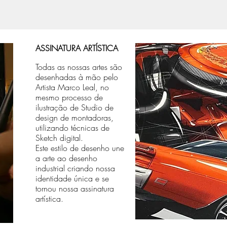
ASSINATURA ARTÍSTICA
Todas as nossas artes são
desenhadas à mão pelo
Artista Marco Leal, no
mesmo processo de
ilustração de Studio de
design de montadoras,
utilizando técnicas de
Sketch digital.
Este estilo de desenho une
a arte ao desenho
industrial criando nossa
identidade única e se
tornou nossa assinatura
artística.