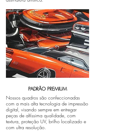
PADRÃO PREMIUM
Nossos quadros são confeccionadas
com a mais alta tecnologia de impressão
digital, visando sempre em entregar
peças de altíssima qualidade, com
textura, proteção UV, brilho localizado e
com ultra resolução.