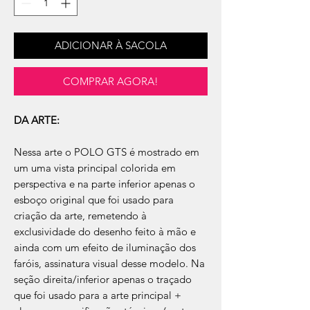
ADICIONAR À SACOLA
COMPRAR AGORA!
DA ARTE:
Nessa arte o POLO GTS é mostrado em
um uma vista principal colorida em
perspectiva e na parte inferior apenas o
esboço original que foi usado para
criação da arte, remetendo à
exclusividade do desenho feito à mão e
ainda com um efeito de iluminação dos
faróis, assinatura visual desse modelo. Na
seção direita/inferior apenas o traçado
que foi usado para a arte principal +