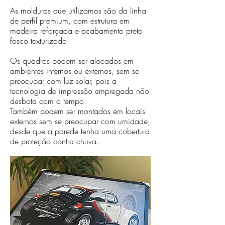
As molduras que utilizamos são da linha
de perfil premium, com estrutura em
madeira reforçada e acabamento preto
fosco texturizado.
Os quadros podem ser alocados em
ambientes internos ou externos, sem se
preocupar com luz solar, pois a
tecnologia de impressão empregada não
desbota com o tempo.
Também podem ser montados em locais
externos sem se preocupar com umidade,
desde que a parede tenha uma cobertura
de proteção contra chuva.