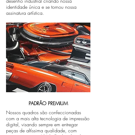
desenho industrial criando nossa
identidade única e se tornou nossa
assinatura artística.
PADRÃO PREMIUM
Nossos quadros são confeccionadas
com a mais alta tecnologia de impressão
digital, visando sempre em entregar
peças de altíssima qualidade, com