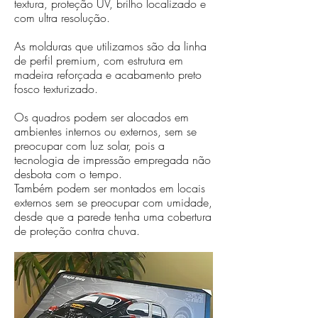
textura, proteção UV, brilho localizado e
com ultra resolução.
As molduras que utilizamos são da linha
de perfil premium, com estrutura em
madeira reforçada e acabamento preto
fosco texturizado.
Os quadros podem ser alocados em
ambientes internos ou externos, sem se
preocupar com luz solar, pois a
tecnologia de impressão empregada não
desbota com o tempo.
Também podem ser montados em locais
externos sem se preocupar com umidade,
desde que a parede tenha uma cobertura
de proteção contra chuva.