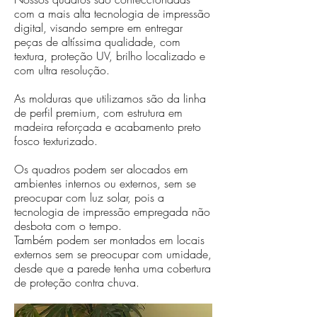
com a mais alta tecnologia de impressão
digital, visando sempre em entregar
peças de altíssima qualidade, com
textura, proteção UV, brilho localizado e
com ultra resolução.
As molduras que utilizamos são da linha
de perfil premium, com estrutura em
madeira reforçada e acabamento preto
fosco texturizado.
Os quadros podem ser alocados em
ambientes internos ou externos, sem se
preocupar com luz solar, pois a
tecnologia de impressão empregada não
desbota com o tempo.
Também podem ser montados em locais
externos sem se preocupar com umidade,
desde que a parede tenha uma cobertura
de proteção contra chuva.