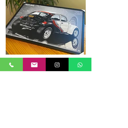
TAMANHOS DE QUADROS