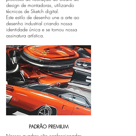
design de montadoras, utilizando
técnicas de Sketch digital.
Este estilo de desenho une a arte ao
desenho industrial criando nossa
identidade única e se tornou nossa
assinatura artística.
PADRÃO PREMIUM
Nossos quadros são confeccionadas