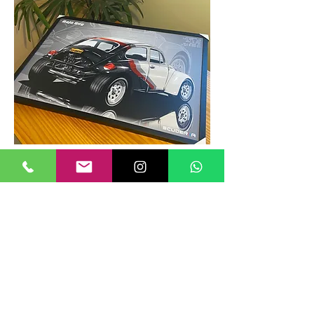
TAMANHOS DE QUADROS