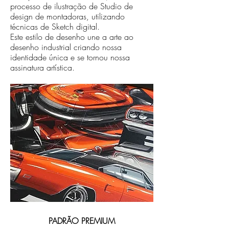
processo de ilustração de Studio de
design de montadoras, utilizando
técnicas de Sketch digital.
Este estilo de desenho une a arte ao
desenho industrial criando nossa
identidade única e se tornou nossa
assinatura artística.
PADRÃO PREMIUM