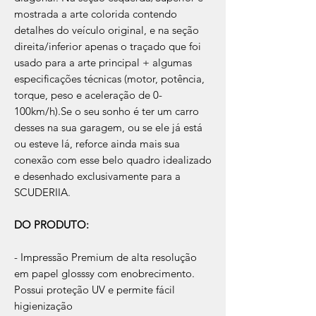
mostrada a arte colorida contendo
detalhes do veículo original, e na seção
direita/inferior apenas o traçado que foi
usado para a arte principal + algumas
especificações técnicas (motor, potência,
torque, peso e aceleração de 0-
100km/h).Se o seu sonho é ter um carro
desses na sua garagem, ou se ele já está
ou esteve lá, reforce ainda mais sua
conexão com esse belo quadro idealizado
e desenhado exclusivamente para a
SCUDERIIA.
DO PRODUTO:
- Impressão Premium de alta resolução
em papel glosssy com enobrecimento.
Possui proteção UV e permite fácil
higienização