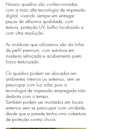
Nossos quadros são confeccionadas
com a mais alta tecnologia de impressão
digital, visando sempre em entregar
peças de altíssima qualidade, com
textura, proteção UV, brilho localizado e
com ultra resolução.
As molduras que utilizamos são da linha
de perfil premium, com estrutura em
madeira reforçada e acabamento preto
fosco texturizado.
Os quadros podem ser alocados em
ambientes internos ou externos, sem se
preocupar com luz solar, pois a
tecnologia de impressão empregada não
desbota com o tempo.
Também podem ser montados em locais
externos sem se preocupar com umidade,
desde que a parede tenha uma cobertura
de proteção contra chuva.