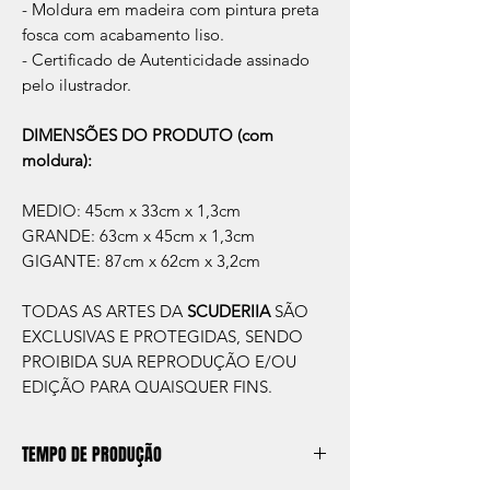
- Moldura em madeira com pintura preta
fosca com acabamento liso.
- Certificado de Autenticidade assinado
pelo ilustrador.
DIMENSÕES DO PRODUTO (com
moldura):
MEDIO: 45cm x 33cm x 1,3cm
GRANDE: 63cm x 45cm x 1,3cm
GIGANTE: 87cm x 62cm x 3,2cm
TODAS AS ARTES DA
SCUDERIIA
SÃO
EXCLUSIVAS E PROTEGIDAS, SENDO
PROIBIDA SUA REPRODUÇÃO E/OU
EDIÇÃO PARA QUAISQUER FINS.
TEMPO DE PRODUÇÃO