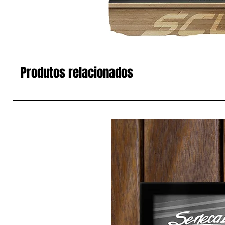
Produtos relacionados