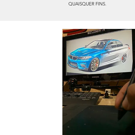
QUAISQUER FINS.