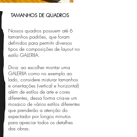
TAMANHOS DE QUADROS
Nossos quadros possuem até 6
tamanhos padrões, que foram
definidos para permitir diversos
tipos de composições de layout no
estilo GALERIIA.
Dica: ao escolher montar uma
GALERIIA como no exemplo ao
lado, considere misturar tamanhos
e orientações (vertical e horizontal)
além de estilos de arte e cores
diferentes, dessa forma cria-se um
mosaico de vários estilos diferentes
que prenderão a atenção do
espectador por longos minutos
para apreciar todos os detalhes
das obras.