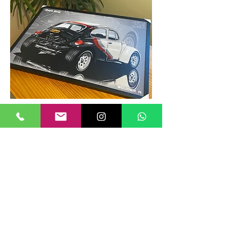
TAMANHOS DE QUADROS