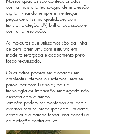
Nossos quadros são confeccionadas
com a mais alta tecnologia de impressão
digital, visando sempre em entregar
peças de altíssima qualidade, com
textura, proteção UV, brilho localizado e
com ultra resolução.
As molduras que utilizamos são da linha
de perfil premium, com estrutura em
madeira reforçada e acabamento preto
fosco texturizado.
Os quadros podem ser alocados em
ambientes internos ou externos, sem se
preocupar com luz solar, pois a
tecnologia de impressão empregada não
desbota com o tempo.
Também podem ser montados em locais
externos sem se preocupar com umidade,
desde que a parede tenha uma cobertura
de proteção contra chuva.