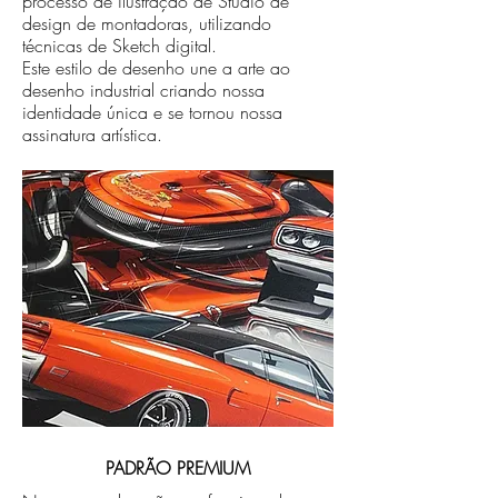
processo de ilustração de Studio de
design de montadoras, utilizando
técnicas de Sketch digital.
Este estilo de desenho une a arte ao
desenho industrial criando nossa
identidade única e se tornou nossa
assinatura artística.
PADRÃO PREMIUM