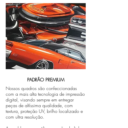
PADRÃO PREMIUM
Nossos quadros são confeccionadas
com a mais alta tecnologia de impressão
digital, visando sempre em entregar
peças de altíssima qualidade, com
textura, proteção UV, brilho localizado e
com ultra resolução.