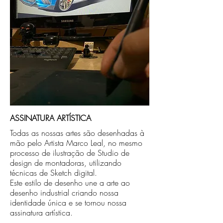
ASSINATURA ARTÍSTICA
Todas as nossas artes são desenhadas à
mão pelo Artista Marco Leal, no mesmo
processo de ilustração de Studio de
design de montadoras, utilizando
técnicas de Sketch digital.
Este estilo de desenho une a arte ao
desenho industrial criando nossa
identidade única e se tornou nossa
assinatura artística.