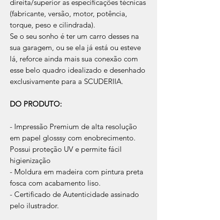
direita/superior as especificações técnicas
(fabricante, versão, motor, potência,
torque, peso e cilindrada).
Se o seu sonho é ter um carro desses na
sua garagem, ou se ela já está ou esteve
lá, reforce ainda mais sua conexão com
esse belo quadro idealizado e desenhado
exclusivamente para a SCUDERIIA.
DO PRODUTO:
- Impressão Premium de alta resolução
em papel glosssy com enobrecimento.
Possui proteção UV e permite fácil
higienização
- Moldura em madeira com pintura preta
fosca com acabamento liso.
- Certificado de Autenticidade assinado
pelo ilustrador.