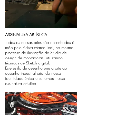
ASSINATURA ARTÍSTICA
Todas as nossas artes são desenhadas à
mão pelo Artista Marco Leal, no mesmo
processo de ilustração de Studio de
design de montadoras, utilizando
técnicas de Sketch digital.
Este estilo de desenho une a arte ao
desenho industrial criando nossa
identidade única e se tornou nossa
assinatura artística.