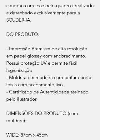
conexão com esse belo quadro idealizado
e desenhado exclusivamente para a
SCUDERIIA.
DO PRODUTO:
- Impressão Premium de alta resolução
em papel glosssy com enobrecimento.
Possui proteção UV e permite fácil
higienização
- Moldura em madeira com pintura preta
fosca com acabamento liso.
- Certificado de Autenticidade assinado
pelo ilustrador.
DIMENSÕES DO PRODUTO (com
moldura):
WIDE: 87cm x 45cm