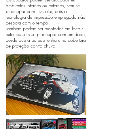
ambientes internos ou externos, sem se
preocupar com luz solar, pois a
tecnologia de impressão empregada não
desbota com o tempo.
Também podem ser montados em locais
externos sem se preocupar com umidade,
desde que a parede tenha uma cobertura
de proteção contra chuva.