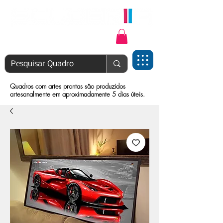
Login | Cadastre-se
Quadros com artes prontas são produzidos
artesanalmente em aproximadamente 5 dias úteis.