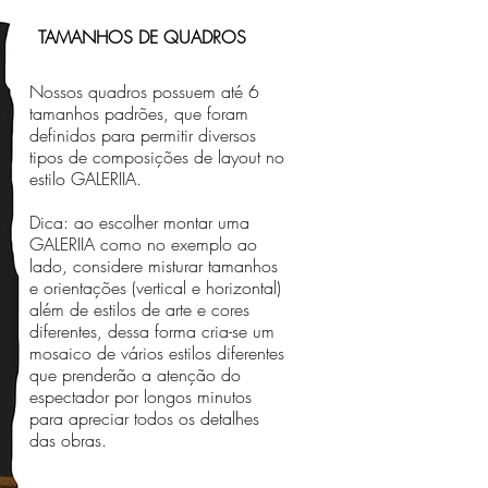
TAMANHOS DE QUADROS
Nossos quadros possuem até 6
tamanhos padrões, que foram
definidos para permitir diversos
tipos de composições de layout no
estilo GALERIIA.
Dica: ao escolher montar uma
GALERIIA como no exemplo ao
lado, considere misturar tamanhos
e orientações (vertical e horizontal)
além de estilos de arte e cores
diferentes, dessa forma cria-se um
mosaico de vários estilos diferentes
que prenderão a atenção do
espectador por longos minutos
para apreciar todos os detalhes
das obras.