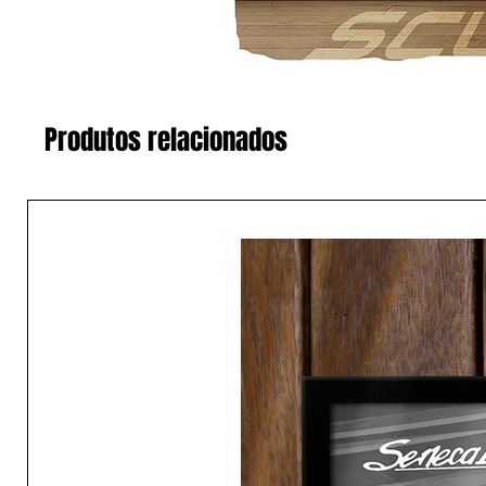
Produtos relacionados