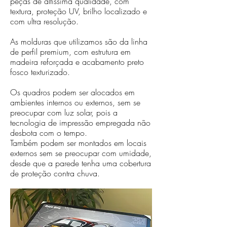
peças de altíssima qualidade, com
textura, proteção UV, brilho localizado e
com ultra resolução.
As molduras que utilizamos são da linha
de perfil premium, com estrutura em
madeira reforçada e acabamento preto
fosco texturizado.
Os quadros podem ser alocados em
ambientes internos ou externos, sem se
preocupar com luz solar, pois a
tecnologia de impressão empregada não
desbota com o tempo.
Também podem ser montados em locais
externos sem se preocupar com umidade,
desde que a parede tenha uma cobertura
de proteção contra chuva.