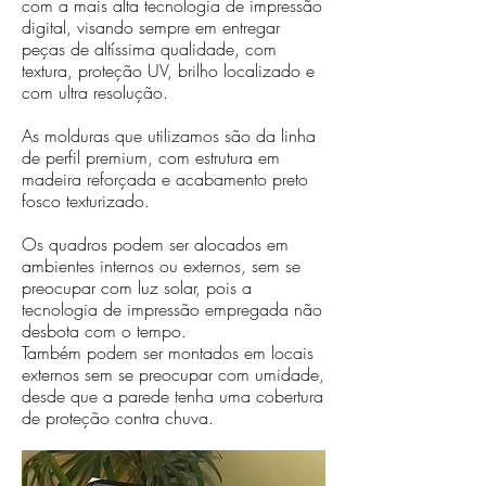
com a mais alta tecnologia de impressão
digital, visando sempre em entregar
peças de altíssima qualidade, com
textura, proteção UV, brilho localizado e
com ultra resolução.
As molduras que utilizamos são da linha
de perfil premium, com estrutura em
madeira reforçada e acabamento preto
fosco texturizado.
Os quadros podem ser alocados em
ambientes internos ou externos, sem se
preocupar com luz solar, pois a
tecnologia de impressão empregada não
desbota com o tempo.
Também podem ser montados em locais
externos sem se preocupar com umidade,
desde que a parede tenha uma cobertura
de proteção contra chuva.