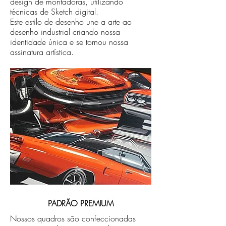
design de montadoras, utilizando
técnicas de Sketch digital.
Este estilo de desenho une a arte ao
desenho industrial criando nossa
identidade única e se tornou nossa
assinatura artística.
PADRÃO PREMIUM
Nossos quadros são confeccionadas